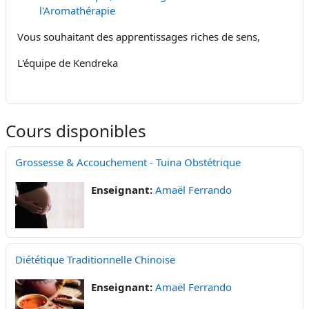
l'Aromathérapie
Vous souhaitant des apprentissages riches de sens,
L'équipe de Kendreka
Cours disponibles
Grossesse & Accouchement - Tuina Obstétrique
Enseignant:
Amaël Ferrando
Diététique Traditionnelle Chinoise
Enseignant:
Amaël Ferrando