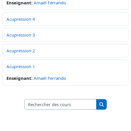
Enseignant:
Amaël Ferrando
Acupression 4
Acupression 3
Acupression 2
Acupression 1
Enseignant:
Amaël Ferrando
Rechercher des c
Rechercher de